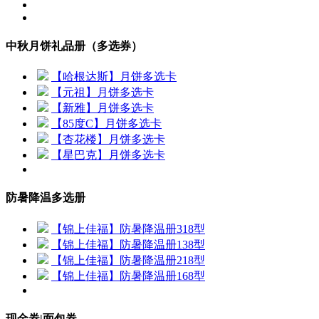
中秋月饼礼品册（多选券）
【哈根达斯】月饼多选卡
【元祖】月饼多选卡
【新雅】月饼多选卡
【85度C】月饼多选卡
【杏花楼】月饼多选卡
【星巴克】月饼多选卡
防暑降温多选册
【锦上佳福】防暑降温册318型
【锦上佳福】防暑降温册138型
【锦上佳福】防暑降温册218型
【锦上佳福】防暑降温册168型
现金券|面包券