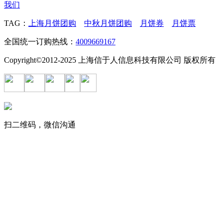
我们
TAG：
上海月饼团购
中秋月饼团购
月饼券
月饼票
全国统一订购热线：
4009669167
Copyright©2012-2025 上海信于人信息科技有限公司 版权所有
扫二维码，微信沟通