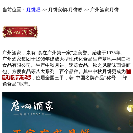
当前位置：
月饼吧
>> 月饼实物/月饼券 >> 广州酒家月饼
广州酒家，素有“食在广州第一家”之美誉。始建于1935年。
广州酒家集团于1998年建成大型现代化食品生产基地—利口福
食品有限公司。生产中秋月饼、速冻食品、秋之风腊味西饼面
包、方便食品等八大系列上百个品种。其中中秋月饼更成为
广
式月饼的龙头
，位居全国三甲，获“中国名牌产品”称号、“绿
色食品”标志。