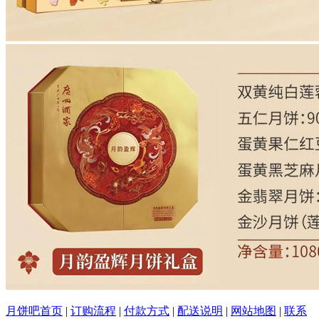
月饼吧首页
|
订购流程
|
付款方式
|
配送说明
|
网站地图
|
联系