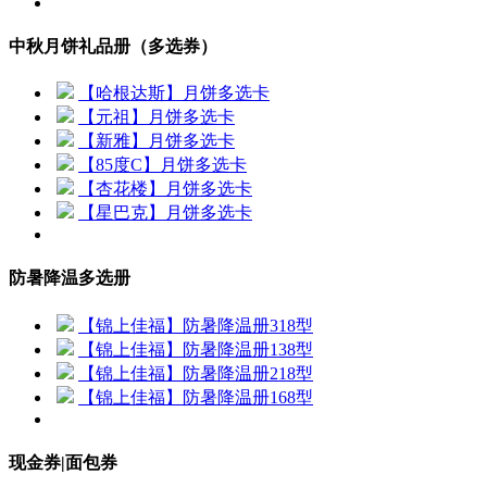
中秋月饼礼品册（多选券）
【哈根达斯】月饼多选卡
【元祖】月饼多选卡
【新雅】月饼多选卡
【85度C】月饼多选卡
【杏花楼】月饼多选卡
【星巴克】月饼多选卡
防暑降温多选册
【锦上佳福】防暑降温册318型
【锦上佳福】防暑降温册138型
【锦上佳福】防暑降温册218型
【锦上佳福】防暑降温册168型
现金券|面包券